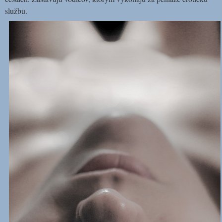
službu.