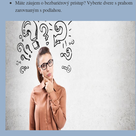
Máte záujem o bezbariérový prístup? Vyberte dvere s prahom
zarovnaným s podlahou.