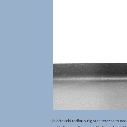
Oblečte celú rodinu v Big Star, teraz sa to nao