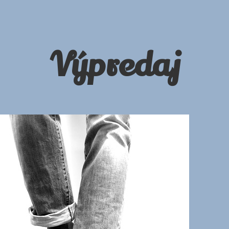
Výpredaj