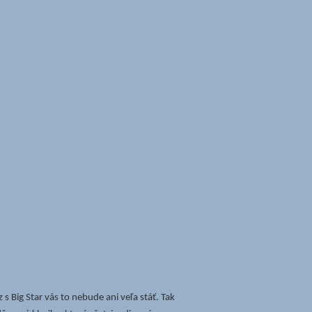
 s Big Star vás to nebude ani veľa stáť. Tak